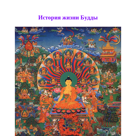
История жизни Будды