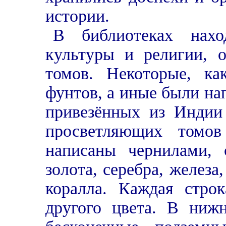
истории.
В библиотеках нахо
культуры и религии, 
томов. Некоторые, ка
фунтов, а иные были на
привезённых из Индии 
просветляющих томо
написаны чернилами, 
золота, серебра, железа
коралла. Каждая стро
другого цвета. В нижн