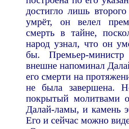
достигло лишь второго
умрёт, он велел прем
смерть в тайне, поско
народ узнал, что он ум
бы. Премьер-министр
внешне напоминал Далай
его смерти на протяжени
не была завершена. Н
покрытый молитвами о
Далай-ламы, и камень э
Его и сейчас можно виде